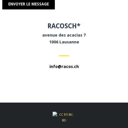
RACOSCH*
avenue des acacias 7
1006 Lausanne
info@racos.ch