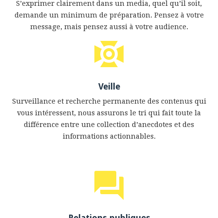
S’exprimer clairement dans un media, quel qu’il soit,
demande un minimum de préparation. Pensez à votre
message, mais pensez aussi à votre audience.
Veille
Surveillance et recherche permanente des contenus qui
vous intéressent, nous assurons le tri qui fait toute la
différence entre une collection d’anecdotes et des
informations actionnables.
Relations publiques