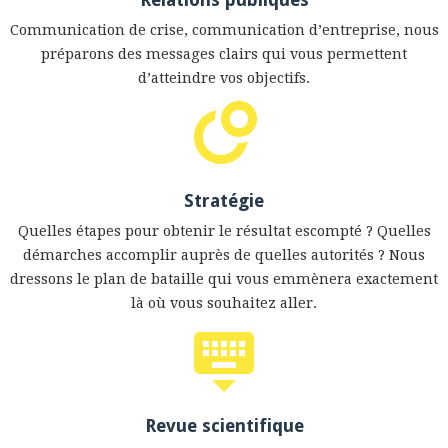
Communication de crise, communication d’entreprise, nous
préparons des messages clairs qui vous permettent
d’atteindre vos objectifs.
Stratégie
Quelles étapes pour obtenir le résultat escompté ? Quelles
démarches accomplir auprès de quelles autorités ? Nous
dressons le plan de bataille qui vous emmènera exactement
là où vous souhaitez aller.
Revue scientifique