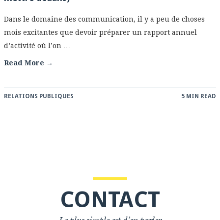
Dans le domaine des communication, il y a peu de choses
mois excitantes que devoir préparer un rapport annuel
d’activité où l’on …
Read More →
RELATIONS PUBLIQUES
5 MIN READ
CONTACT