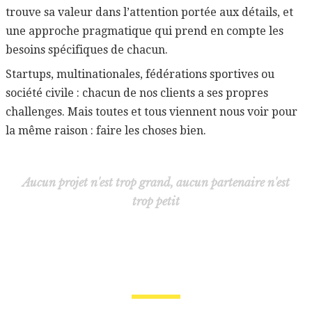
trouve sa valeur dans l’attention portée aux détails, et
une approche pragmatique qui prend en compte les
besoins spécifiques de chacun.
Startups, multinationales, fédérations sportives ou
société civile : chacun de nos clients a ses propres
challenges. Mais toutes et tous viennent nous voir pour
la même raison : faire les choses bien.
Aucun projet n'est trop grand, aucun partenaire n'est
trop petit