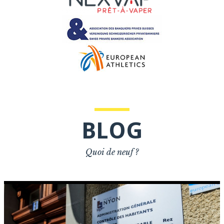
BLOG
Quoi de neuf ?