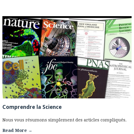
Comprendre la Science
Nous vous résumons simplement des articles compliqués.
Read More →