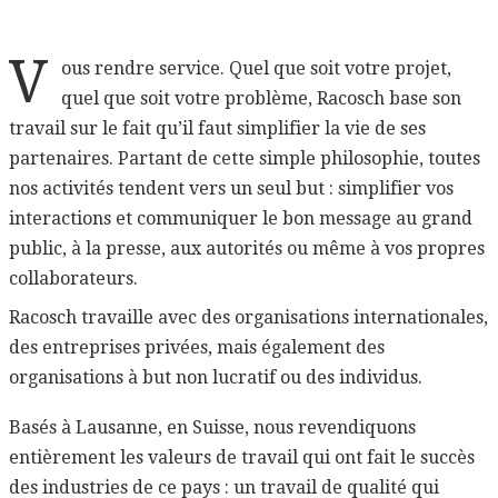
V
ous rendre service. Quel que soit votre projet,
quel que soit votre problème, Racosch base son
travail sur le fait qu’il faut simplifier la vie de ses
partenaires. Partant de cette simple philosophie, toutes
nos activités tendent vers un seul but : simplifier vos
interactions et communiquer le bon message au grand
public, à la presse, aux autorités ou même à vos propres
collaborateurs.
Racosch travaille avec des organisations internationales,
des entreprises privées, mais également des
organisations à but non lucratif ou des individus.
Basés à Lausanne, en Suisse, nous revendiquons
entièrement les valeurs de travail qui ont fait le succès
des industries de ce pays : un travail de qualité qui