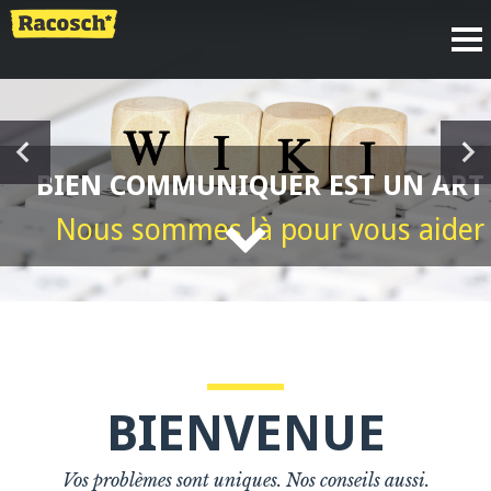
BIEN COMMUNIQUER EST UN ART
Nous sommes là pour vous aider
BIENVENUE
Vos problèmes sont uniques. Nos conseils aussi.