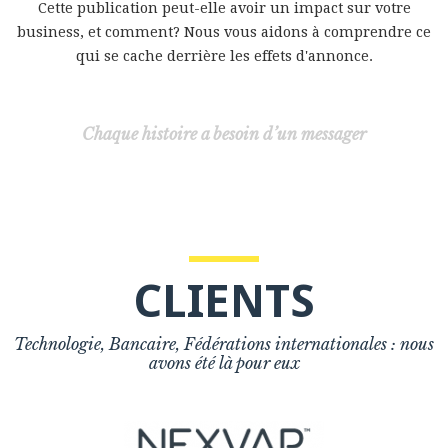
Cette publication peut-elle avoir un impact sur votre
business, et comment? Nous vous aidons à comprendre ce
qui se cache derrière les effets d'annonce.
Chaque histoire a besoin d’un messager
CLIENTS
Technologie, Bancaire, Fédérations internationales : nous
avons été là pour eux