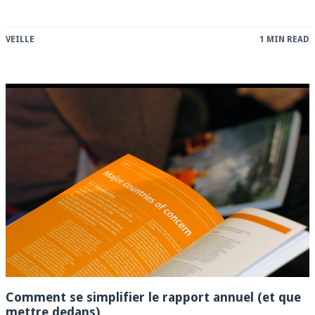
VEILLE
1 MIN READ
Comment se simplifier le rapport annuel (et que
mettre dedans)