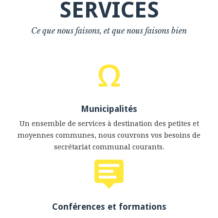
SERVICES
Ce que nous faisons, et que nous faisons bien
Municipalités
Un ensemble de services à destination des petites et
moyennes communes, nous couvrons vos besoins de
secrétariat communal courants.
Conférences et formations