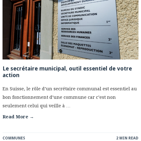
Le secrétaire municipal, outil essentiel de votre
action
En Suisse, le rôle d’un secrétaire communal est essentiel au
bon fonctionnement d’une commune car c’est non
seulement celui qui veille à …
Read More →
COMMUNES
2 MIN READ