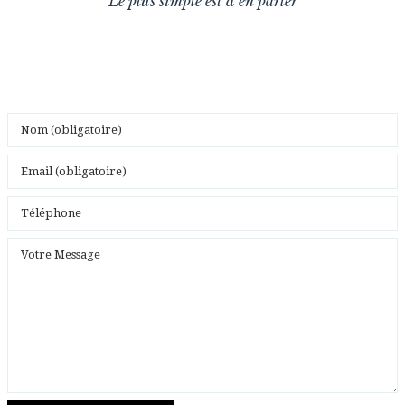
Le plus simple est d’en parler