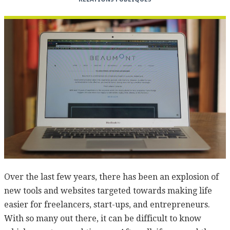
Over the last few years, there has been an explosion of
new tools and websites targeted towards making life
easier for freelancers, start-ups, and entrepreneurs.
With so many out there, it can be difficult to know