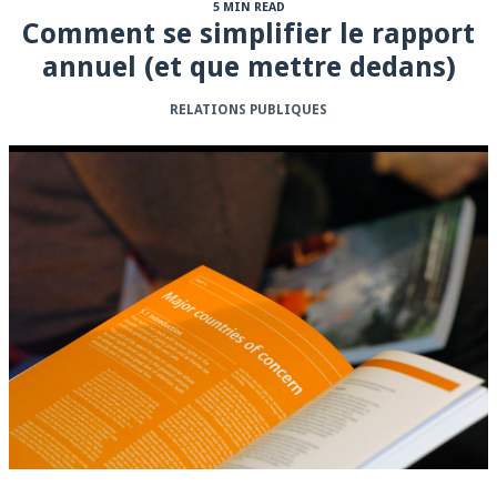
5 MIN READ
Comment se simplifier le rapport
annuel (et que mettre dedans)
RELATIONS PUBLIQUES