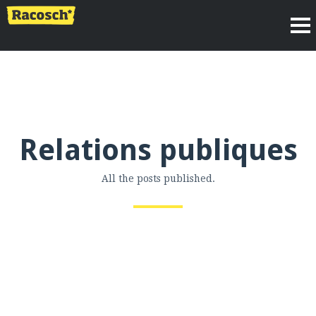
Relations publiques
All the posts published.