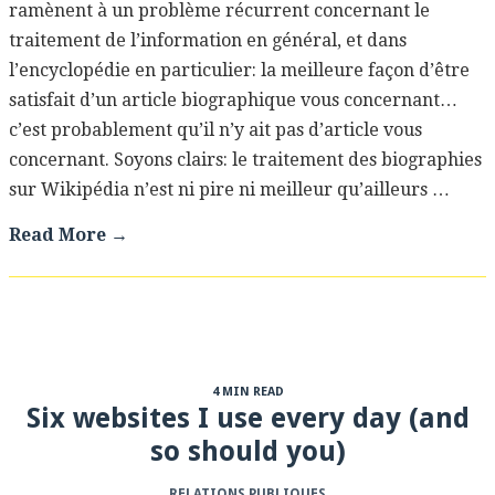
ramènent à un problème récurrent concernant le
traitement de l’information en général, et dans
l’encyclopédie en particulier: la meilleure façon d’être
satisfait d’un article biographique vous concernant…
c’est probablement qu’il n’y ait pas d’article vous
concernant. Soyons clairs: le traitement des biographies
sur Wikipédia n’est ni pire ni meilleur qu’ailleurs …
Read More →
4 MIN READ
Six websites I use every day (and
so should you)
RELATIONS PUBLIQUES