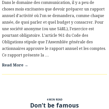
Dans le domaine des communication, il y a peu de
choses mois excitantes que devoir préparer un rapport
annuel d’activité où l’on se demandera, comme chaque
année, de quoi parler et quel budget y consacrer. Pour
une société anonyme (ou une SàRL), l’exercice est
pourtant obligatoire. L’article 961 du Code des
Obligations stipule que l’Assemblée générale des
actionnaires approuve le rapport annuel et les comptes.
Ce rapport présente la …
Read More →
4 MIN READ
Don’t be famous