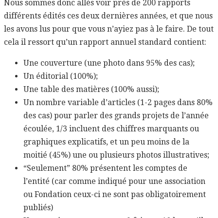
Nous sommes donc allés voir près de 200 rapports
différents édités ces deux dernières années, et que nous
les avons lus pour que vous n’ayiez pas à le faire. De tout
cela il ressort qu’un rapport annuel standard contient:
Une couverture (une photo dans 95% des cas);
Un éditorial (100%);
Une table des matières (100% aussi);
Un nombre variable d’articles (1-2 pages dans 80%
des cas) pour parler des grands projets de l’année
écoulée, 1/3 incluent des chiffres marquants ou
graphiques explicatifs, et un peu moins de la
moitié (45%) une ou plusieurs photos illustratives;
“Seulement” 80% présentent les comptes de
l’entité (car comme indiqué pour une association
ou Fondation ceux-ci ne sont pas obligatoirement
publiés)