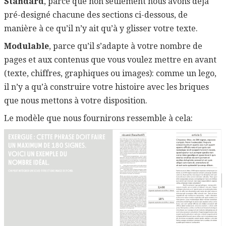
Standard
, parce que non seulement nous avons déjà
pré-designé chacune des sections ci-dessous, de
manière à ce qu’il n’y ait qu’à y glisser votre texte.
Modulable
, parce qu’il s’adapte à votre nombre de
pages et aux contenus que vous voulez mettre en avant
(texte, chiffres, graphiques ou images): comme un lego,
il n’y a qu’à construire votre histoire avec les briques
que nous mettons à votre disposition.
Le modèle que nous fournirons ressemble à cela: