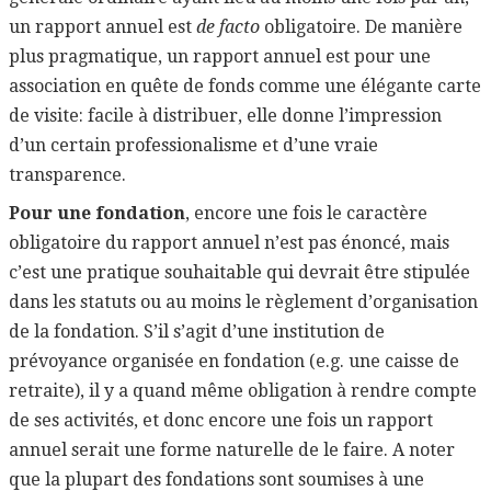
un rapport annuel est
de facto
obligatoire. De manière
plus pragmatique, un rapport annuel est pour une
association en quête de fonds comme une élégante carte
de visite: facile à distribuer, elle donne l’impression
d’un certain professionalisme et d’une vraie
transparence.
Pour une fondation
, encore une fois le caractère
obligatoire du rapport annuel n’est pas énoncé, mais
c’est une pratique souhaitable qui devrait être stipulée
dans les statuts ou au moins le règlement d’organisation
de la fondation. S’il s’agit d’une institution de
prévoyance organisée en fondation (e.g. une caisse de
retraite), il y a quand même obligation à rendre compte
de ses activités, et donc encore une fois un rapport
annuel serait une forme naturelle de le faire. A noter
que la plupart des fondations sont soumises à une