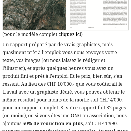
(pour le modèle complet
cliquez ici
)
Un rapport préparé par de vrais graphistes, mais
quasiment prêt à l’emploi: vous nous envoyez votre
texte, vos images (ou nous laissez le rédiger et
l’illustrer), et après quelques heures vous avez un
produit fini et prêt à l’emploi. Et le prix, bien sûr, s’en
ressent. Au lieu des CHF 10’000.- que vous coûterait le
travail avec un graphiste dédié, vous pouvez obtenir le
même résultat pour moins de la moitié soit CHF 4’000.-
pour un rapport complet. Si votre rapport fait 32 pages
(ou moins), ou si vous êtes une ONG ou association, nous
ajoutons
50% de réduction en plus
, soit CHF 1’990.-