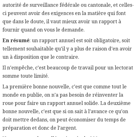
autorité de surveillance fédérale ou cantonale, et celles-
ci peuvent avoir des exigences en la matière qui font
que dans le doute, il vaut mieux avoir un rapport à
fournir quand on vous le demande.
En résumé
: un rapport annuel est soit obligatoire, soit
tellement souhaitable qu’il y a plus de raison d’en avoir
un à disposition que le contraire.
Il n’empêche, c’est beaucoup de travail pour un lectorat
somme toute limité.
La première bonne nouvelle, c’est que comme tout le
monde en publie, on n’a pas besoin de réinventer la
roue pour faire un rapport annuel solide. La deuxième
bonne nouvelle, c’est que si on sait à l’avance ce qu’on
doit mettre dedans, on peut économiser du temps de
préparation et donc de l’argent.