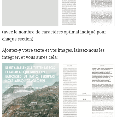
(avec le nombre de caractères optimal indiqué pour
chaque section)
Ajoutez-y votre texte et vos images, laissez-nous les
intégrer, et vous aurez cela: