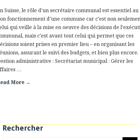
n Suisse, le rôle d’un secrétaire communal est essentiel au
on fonctionnement d’une commune car c’est non seulemen
elui qui veille à la mise en oeuvre des décisions de l’exécut
ommunal, mais c’est avant tout celui qui permet que ces
écisions soient prises en premier lieu – en organisant les
éunions, assurant le suivi des budgets, et bien plus encore.
estion administrative : Secrétariat municipal : Gérer les
ffaires …
ead More →
Rechercher