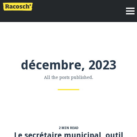
décembre, 2023
All the posts published.
2 MIN READ
Le secrétaire municipal, outil