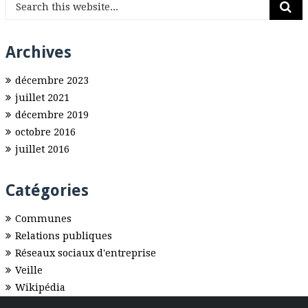
Archives
décembre 2023
juillet 2021
décembre 2019
octobre 2016
juillet 2016
Catégories
Communes
Relations publiques
Réseaux sociaux d'entreprise
Veille
Wikipédia