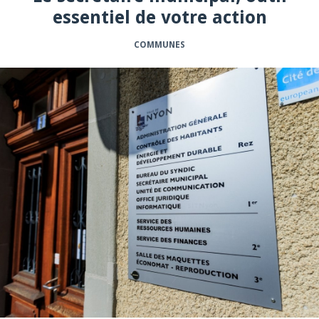
essentiel de votre action
COMMUNES